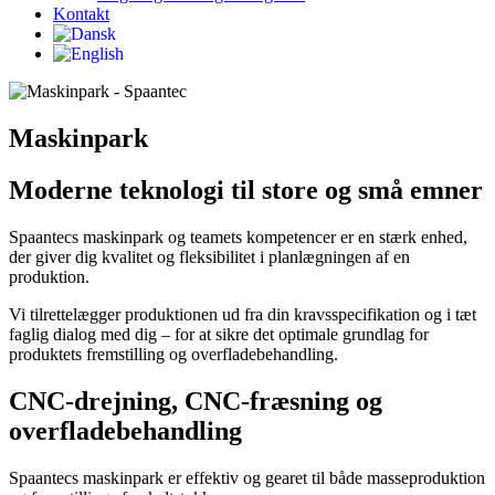
Kontakt
Maskinpark
Moderne teknologi til store og små emner
Spaantecs maskinpark og teamets kompetencer er en stærk enhed,
der giver dig kvalitet og fleksibilitet i planlægningen af en
produktion.
Vi tilrettelægger produktionen ud fra din kravsspecifikation og i tæt
faglig dialog med dig – for at sikre det optimale grundlag for
produktets fremstilling og overfladebehandling.
CNC-drejning, CNC-fræsning og
overfladebehandling
Spaantecs maskinpark er effektiv og gearet til både masseproduktion